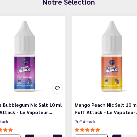
Notre Sélection
 Bubblegum Nic Salt 10 ml
Mango Peach Nic Salt 10 m
Attack - Le Vapoteur…
Puff Attack - Le Vapoteur
ttack
Puff Attack