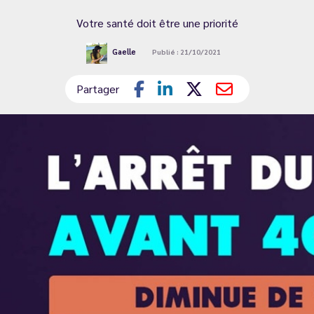
Votre santé doit être une priorité
Gaelle
Publié : 21/10/2021
Partager