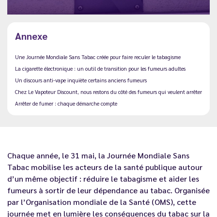
Annexe
Une Journée Mondiale Sans Tabac créée pour faire reculer le tabagisme
La cigarette électronique : un outil de transition pour les fumeurs adultes
Un discours anti-vape inquiète certains anciens fumeurs
Chez Le Vapoteur Discount, nous restons du côté des fumeurs qui veulent arrêter
Arrêter de fumer : chaque démarche compte
Chaque année, le 31 mai, la Journée Mondiale Sans
Tabac mobilise les acteurs de la santé publique autour
d’un même objectif : réduire le tabagisme et aider les
fumeurs à sortir de leur dépendance au tabac. Organisée
par l’Organisation mondiale de la Santé (OMS), cette
journée met en lumière les conséquences du tabac sur la