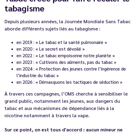
tabagisme
Depuis plusieurs années, la Journée Mondiale Sans Tabac
aborde différents sujets liés au tabagisme :
en 2019 : « Le tabac et la santé pulmonaire »
en 2020 : « Le secret est dévoilé »
en 2022 : « Le tabac empoisonne notre planète »
en 2023 : « Cultivons des aliments, pas du tabac »
en 2024 : « Protection des jeunes contre l’ingérence de
l’industrie du tabac »
en 2026 : « Démasquons les tactiques de séduction »
À travers ces campagnes, l’OMS cherche à sensibiliser le
grand public, notamment les jeunes, aux dangers du
tabac et aux mécanismes de dépendance liés à la
nicotine notamment à travers la vape.
Sur ce point, on est tous d'accord : aucun mineur ne