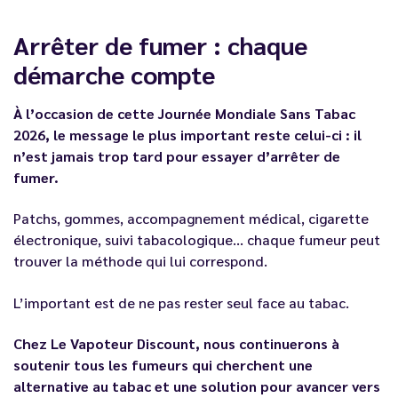
Arrêter de fumer : chaque
démarche compte
À l’occasion de cette Journée Mondiale Sans Tabac
2026, le message le plus important reste celui-ci : il
n’est jamais trop tard pour essayer d’arrêter de
fumer.
Patchs, gommes, accompagnement médical, cigarette
électronique, suivi tabacologique… chaque fumeur peut
trouver la méthode qui lui correspond.
L’important est de ne pas rester seul face au tabac.
Chez Le Vapoteur Discount, nous continuerons à
soutenir tous les fumeurs qui cherchent une
alternative au tabac et une solution pour avancer vers