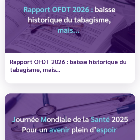
Rapport OFDT 2026 : baisse historique du
tabagisme, mais...