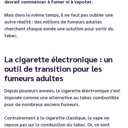
devrait commencer à fumer ni à vapoter.
Mais dans le même temps, il ne faut pas oublier une
autre réalité : des millions de fumeurs adultes
cherchent chaque année une solution pour sortir du
tabac.
La cigarette électronique : un
outil de transition pour les
fumeurs adultes
Depuis plusieurs années, la cigarette électronique s’est
imposée comme une alternative au tabac combustible
pour de nombreux anciens fumeurs.
Contrairement à la cigarette classique, la vape ne
repose pas sur la combustion du tabac. Or, ce sont