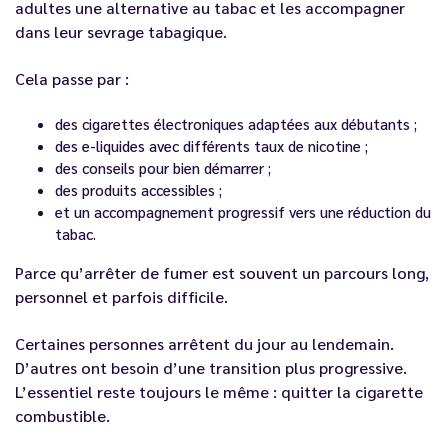
adultes une alternative au tabac et les accompagner
dans leur sevrage tabagique.
Cela passe par :
des cigarettes électroniques adaptées aux débutants ;
des e-liquides avec différents taux de nicotine ;
des conseils pour bien démarrer ;
des produits accessibles ;
et un accompagnement progressif vers une réduction du
tabac.
Parce qu’arrêter de fumer est souvent un parcours long,
personnel et parfois difficile.
Certaines personnes arrêtent du jour au lendemain.
D’autres ont besoin d’une transition plus progressive.
L’essentiel reste toujours le même : quitter la cigarette
combustible.