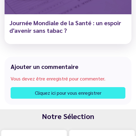
Journée Mondiale de la Santé : un espoir
d'avenir sans tabac ?
Ajouter un commentaire
Vous devez être enregistré pour commenter.
Cliquez ici pour vous enregistrer
Notre Sélection