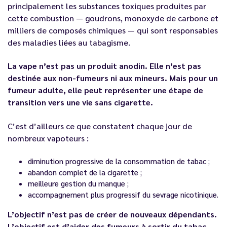
principalement les substances toxiques produites par
cette combustion — goudrons, monoxyde de carbone et
milliers de composés chimiques — qui sont responsables
des maladies liées au tabagisme.
La vape n’est pas un produit anodin. Elle n’est pas
destinée aux non-fumeurs ni aux mineurs. Mais pour un
fumeur adulte, elle peut représenter une étape de
transition vers une vie sans cigarette.
C’est d’ailleurs ce que constatent chaque jour de
nombreux vapoteurs :
diminution progressive de la consommation de tabac ;
abandon complet de la cigarette ;
meilleure gestion du manque ;
accompagnement plus progressif du sevrage nicotinique.
L’objectif n’est pas de créer de nouveaux dépendants.
L’objectif est d’aider des fumeurs à sortir du tabac.