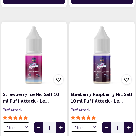
Strawberry Ice Nic Salt 10
Blueberry Raspberry Nic Salt
ml Puff Attack - Le…
10 ml Puff Attack - Le…
Puff Attack
Puff Attack