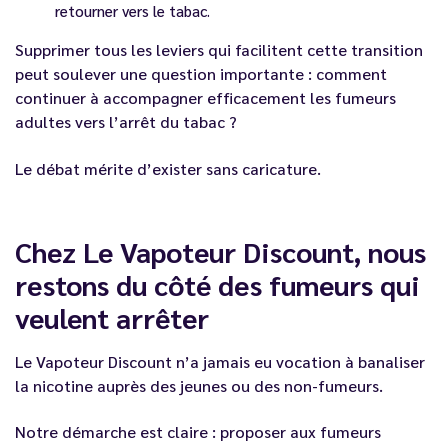
retourner vers le tabac.
Supprimer tous les leviers qui facilitent cette transition
peut soulever une question importante : comment
continuer à accompagner efficacement les fumeurs
adultes vers l’arrêt du tabac ?
Le débat mérite d’exister sans caricature.
Chez Le Vapoteur Discount, nous
restons du côté des fumeurs qui
veulent arrêter
Le Vapoteur Discount n’a jamais eu vocation à banaliser
la nicotine auprès des jeunes ou des non-fumeurs.
Notre démarche est claire : proposer aux fumeurs