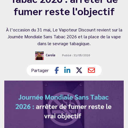
fumer reste l'objectif
À l’occasion du 31 mai, Le Vapoteur Discount revient sur la
Journée Mondiale Sans Tabac 2026 et la place de la vape
dans le sevrage tabagique.
Carole
Publié : 31/05/2026
Partager