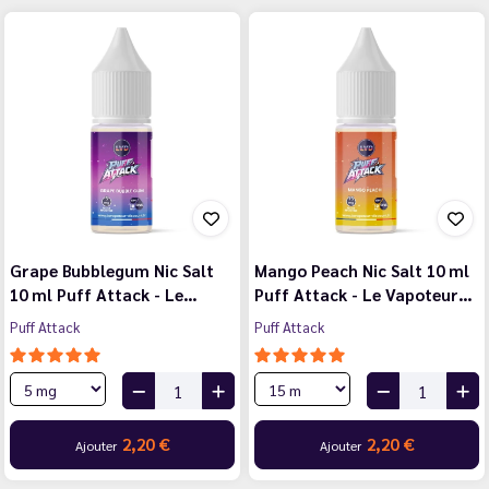
Grape Bubblegum Nic Salt
Mango Peach Nic Salt 10 ml
10 ml Puff Attack - Le…
Puff Attack - Le Vapoteur…
Puff Attack
Puff Attack
2,20 €
2,20 €
Ajouter
Ajouter