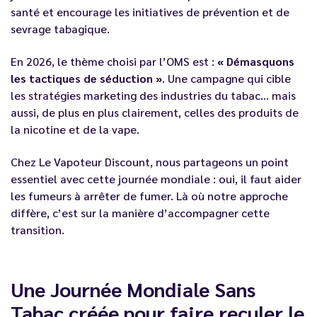
santé et encourage les initiatives de prévention et de
sevrage tabagique.
En 2026, le thème choisi par l’OMS est :
« Démasquons
les tactiques de séduction »
. Une campagne qui cible
les stratégies marketing des industries du tabac… mais
aussi, de plus en plus clairement, celles des produits de
la nicotine et de la vape.
Chez Le Vapoteur Discount, nous partageons un point
essentiel avec cette journée mondiale : oui, il faut aider
les fumeurs à arrêter de fumer. Là où notre approche
diffère, c’est sur la manière d’accompagner cette
transition.
Une Journée Mondiale Sans
Tabac créée pour faire reculer le