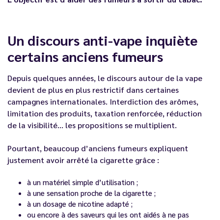
Un discours anti-vape inquiète
certains anciens fumeurs
Depuis quelques années, le discours autour de la vape
devient de plus en plus restrictif dans certaines
campagnes internationales. Interdiction des arômes,
limitation des produits, taxation renforcée, réduction
de la visibilité… les propositions se multiplient.
Pourtant, beaucoup d’anciens fumeurs expliquent
justement avoir arrêté la cigarette grâce :
à un matériel simple d’utilisation ;
à une sensation proche de la cigarette ;
à un dosage de nicotine adapté ;
ou encore à des saveurs qui les ont aidés à ne pas