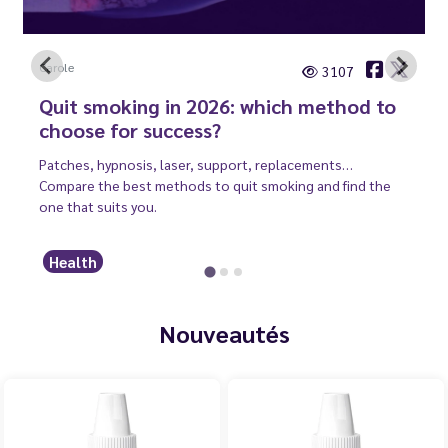
Carole
3107
Quit smoking in 2026: which method to
choose for success?
Patches, hypnosis, laser, support, replacements…
Compare the best methods to quit smoking and find the
one that suits you.
Health
Nouveautés