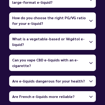
large-format e-liquid?
How do you choose the right PG/VG ratio
for your e-liquid?
What is a vegetable-based or Végétol e-
liquid?
Can you vape CBD e-liquids with an e-
cigarette?
Are e-liquids dangerous for your health?
Are French e-liquids more reliable?