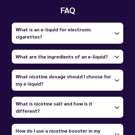
FAQ
What is an e-liquid for electronic
cigarettes?
What are the ingredients of an e-liquid?
What nicotine dosage should I choose for
my e-liquid?
What is nicotine salt and how is it
different?
How do I use a nicotine booster in my