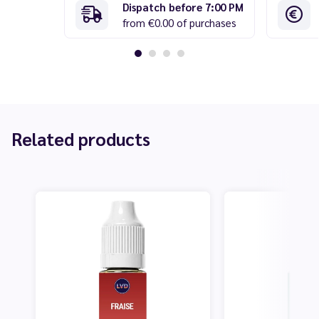
Dispatch before 7:00 PM
from €0.00 of purchases
Related products