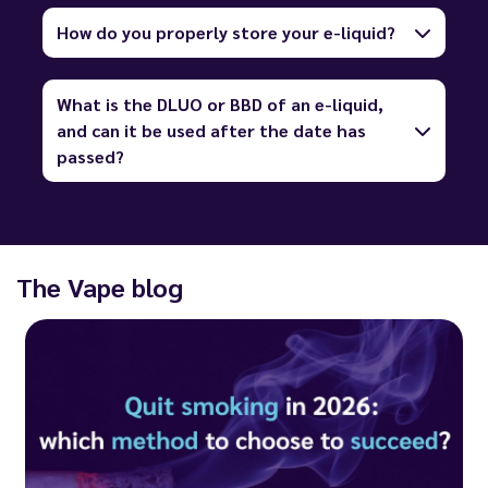
How do you properly store your e-liquid?
What is the DLUO or BBD of an e-liquid,
and can it be used after the date has
passed?
The Vape blog