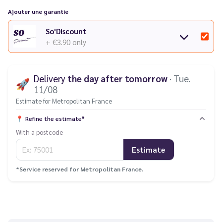
Ajouter une garantie
So'Discount
+ €3.90
only
Delivery
the day after tomorrow
· Tue.
🚀
11/08
Estimate for Metropolitan France
📍
Refine the estimate*
With a postcode
Estimate
*Service reserved for Metropolitan France.